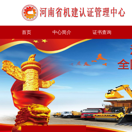
首页
中心简介
证书查询