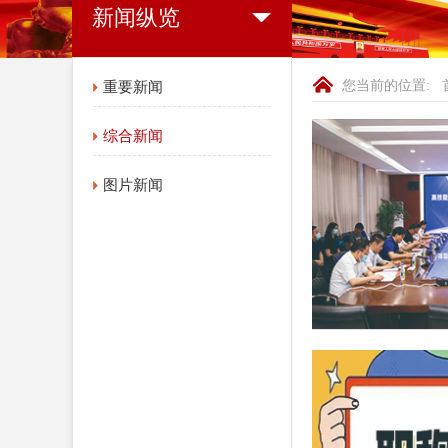
新闻纵览
您当前的位置:
重要新闻
综合新闻
图片新闻