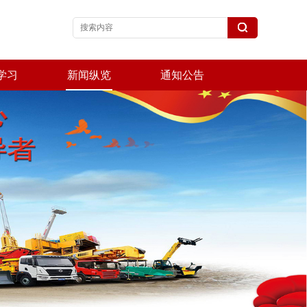
学习
新闻纵览
通知公告