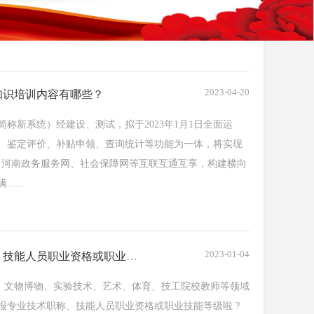
2023-04-20
知识培训内容有哪些？
称新系统）经建设、测试，拟于2023年1月1日全面运
、鉴定评价、补贴申领、查询统计等功能为一体，将实现
统、河南政务服务网、社会保障网等互联互通互享，构建横向
...
2023-01-04
河南这些人才可互通申报专业技术职称、技能人员职业资格或职业技能等级 !
美术、文物博物、实验技术、艺术、体育、技工院校教师等领域
报专业技术职称、技能人员职业资格或职业技能等级啦 ?